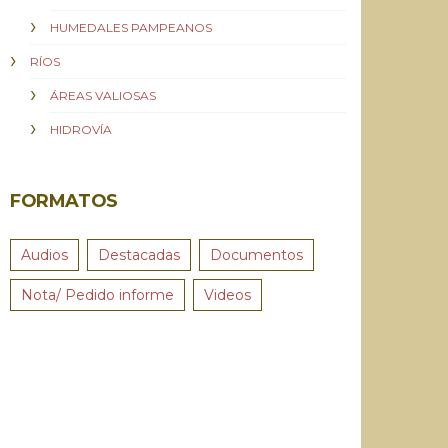
HUMEDALES PAMPEANOS
RÍOS
ÁREAS VALIOSAS
HIDROVÍA
FORMATOS
Audios
Destacadas
Documentos
Nota/ Pedido informe
Videos