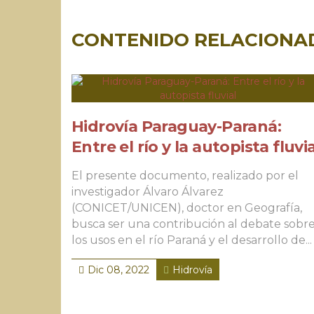
CONTENIDO RELACIONA
Hidrovía Paraguay-Paraná:
Entre el río y la autopista fluvia
El presente documento, realizado por el
investigador Álvaro Álvarez
(CONICET/UNICEN), doctor en Geografía,
busca ser una contribución al debate sobr
los usos en el río Paraná y el desarrollo de...
Dic 08, 2022
Hidrovía