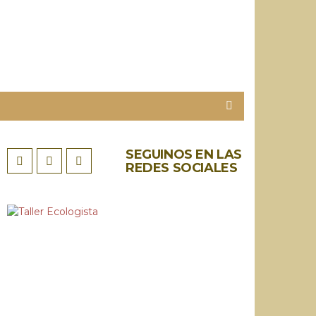
SEGUINOS EN LAS
REDES SOCIALES