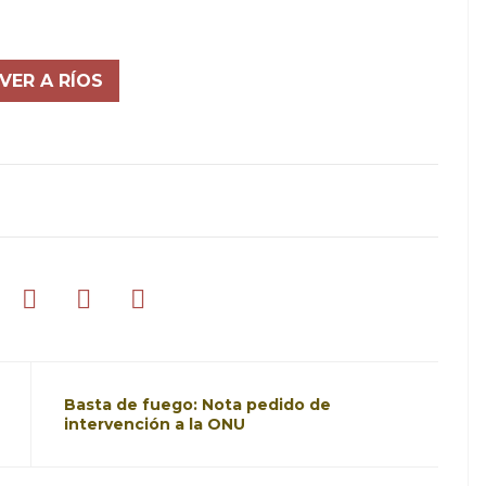
VER A RÍOS
Basta de fuego: Nota pedido de
intervención a la ONU