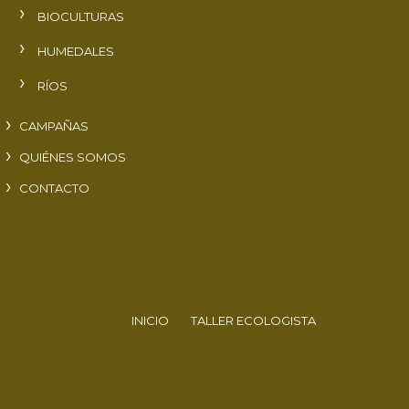
BIOCULTURAS
HUMEDALES
RÍOS
CAMPAÑAS
QUIÉNES SOMOS
CONTACTO
INICIO
TALLER ECOLOGISTA