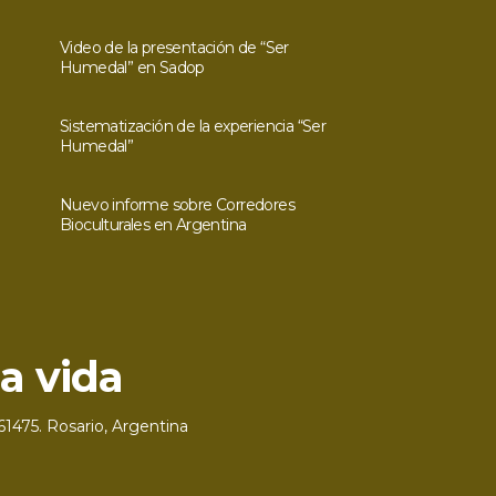
Video de la presentación de “Ser
Humedal” en Sadop
Sistematización de la experiencia “Ser
Humedal”
Nuevo informe sobre Corredores
Bioculturales en Argentina
61475. Rosario, Argentina