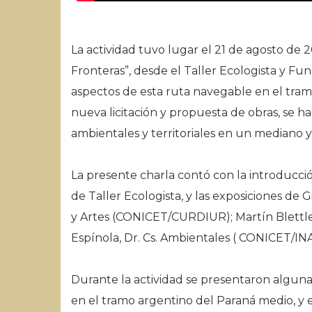
La actividad tuvo lugar el 21 de agosto de
Fronteras”, desde el Taller Ecologista y F
aspectos de esta ruta navegable en el tra
nueva licitación y propuesta de obras, se 
ambientales y territoriales en un mediano y
La presente charla contó con la introducc
de Taller Ecologista, y las exposiciones de 
y Artes (CONICET/CURDIUR); Martín Blettler,
Espínola, Dr. Cs. Ambientales ( CONICET/INA
Durante la actividad se presentaron algunas
en el tramo argentino del Paraná medio, y 