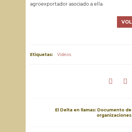
agroexportador asociado a ella.
VOL
Etiquetas:
Videos
El Delta en llamas: Documento de
organizaciones