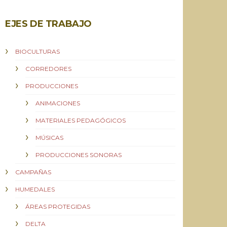
EJES DE TRABAJO
BIOCULTURAS
CORREDORES
PRODUCCIONES
ANIMACIONES
MATERIALES PEDAGÓGICOS
MÚSICAS
PRODUCCIONES SONORAS
CAMPAÑAS
HUMEDALES
ÁREAS PROTEGIDAS
DELTA