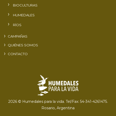
BIOCULTURAS
HUMEDALES
RÍOS
CAMPAÑAS
QUIÉNES SOMOS
CONTACTO
2026 © Humedales para la vida. Tel/Fax: 54-341-4261475.
Rosario, Argentina