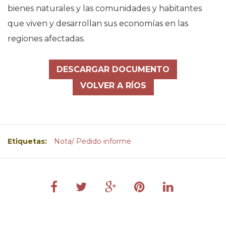
bienes naturales y las comunidades y habitantes
que viven y desarrollan sus economías en las
regiones afectadas.
DESCARGAR DOCUMENTO
VOLVER A RÍOS
Etiquetas:
Nota/ Pedido informe