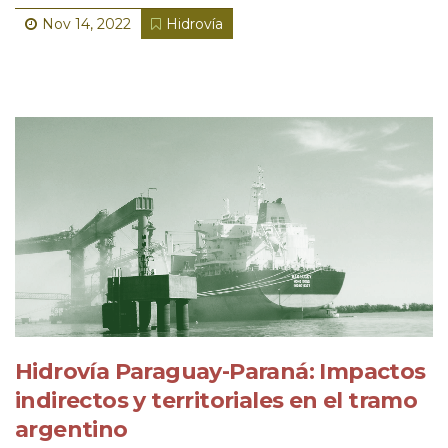
Nov 14, 2022
Hidrovía
Hidrovía Paraguay-Paraná: Impactos
indirectos y territoriales en el tramo
argentino