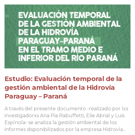
Estudio: Evaluación temporal de la
gestión ambiental de la Hidrovía
Paraguay – Paraná
A través del presente documento -realizado por lxs
investigadorxs Ana Pia Rabuffetti, Elie Abrial y Luis
Espínola- se analiza la gestión ambiental de los
informes disponibilizados por la empresa Hidrovía...