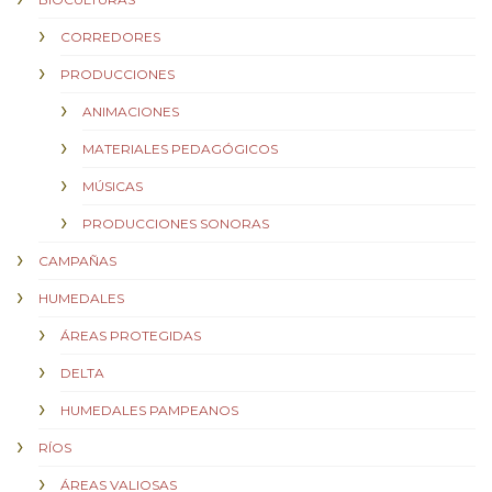
CORREDORES
PRODUCCIONES
ANIMACIONES
MATERIALES PEDAGÓGICOS
MÚSICAS
PRODUCCIONES SONORAS
CAMPAÑAS
HUMEDALES
ÁREAS PROTEGIDAS
DELTA
HUMEDALES PAMPEANOS
RÍOS
ÁREAS VALIOSAS