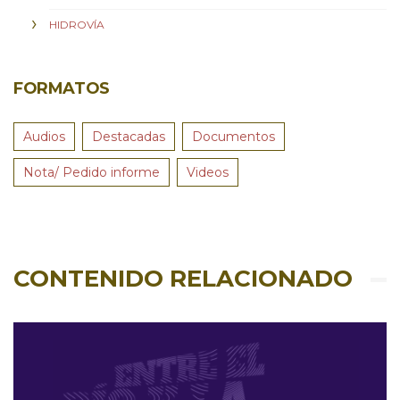
HIDROVÍA
FORMATOS
Audios
Destacadas
Documentos
Nota/ Pedido informe
Videos
CONTENIDO RELACIONADO