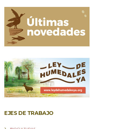
EJES DE TRABAJO
BIOCULTURAS