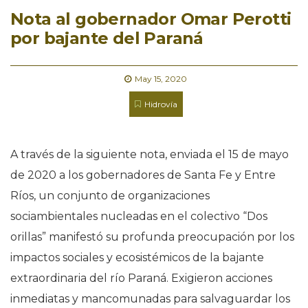
Nota al gobernador Omar Perotti
por bajante del Paraná
May 15, 2020
Hidrovía
A través de la siguiente nota, enviada el 15 de mayo
de 2020 a los gobernadores de Santa Fe y Entre
Ríos, un conjunto de organizaciones
sociambientales nucleadas en el colectivo “Dos
orillas” manifestó su profunda preocupación por los
impactos sociales y ecosistémicos de la bajante
extraordinaria del río Paraná. Exigieron acciones
inmediatas y mancomunadas para salvaguardar los