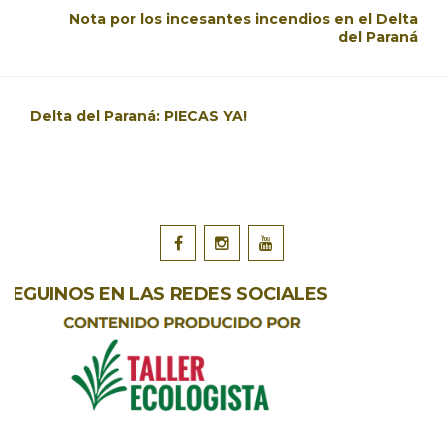
Nota por los incesantes incendios en el Delta
del Paraná
Delta del Paraná: PIECAS YA!
SEGUINOS EN LAS REDES SOCIALES