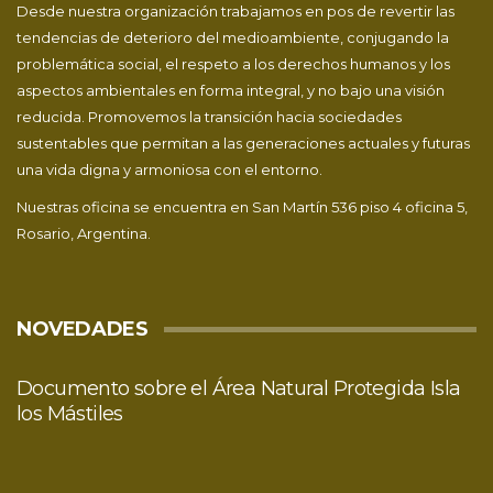
Desde nuestra organización trabajamos en pos de revertir las
tendencias de deterioro del medioambiente, conjugando la
problemática social, el respeto a los derechos humanos y los
aspectos ambientales en forma integral, y no bajo una visión
reducida. Promovemos la transición hacia sociedades
sustentables que permitan a las generaciones actuales y futuras
una vida digna y armoniosa con el entorno.
Nuestras oficina se encuentra en San Martín 536 piso 4 oficina 5,
Rosario, Argentina.
NOVEDADES
Documento sobre el Área Natural Protegida Isla
los Mástiles