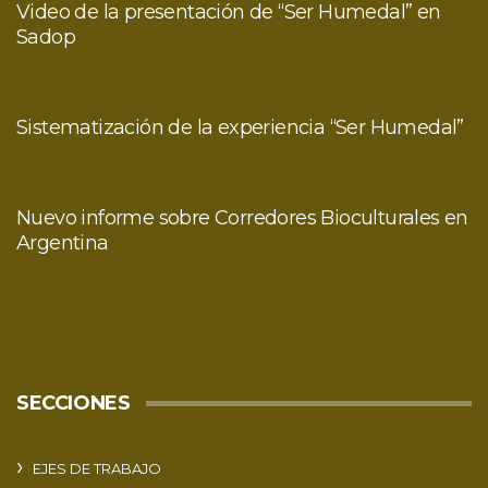
Video de la presentación de “Ser Humedal” en
Sadop
Sistematización de la experiencia “Ser Humedal”
Nuevo informe sobre Corredores Bioculturales en
Argentina
SECCIONES
EJES DE TRABAJO