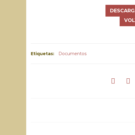
DESCARG
VOL
Etiquetas:
Documentos