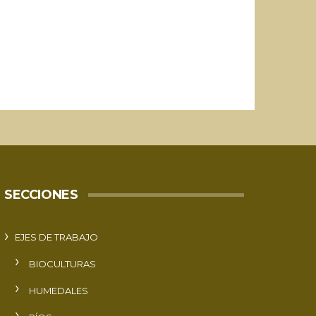
SECCIONES
EJES DE TRABAJO
BIOCULTURAS
HUMEDALES