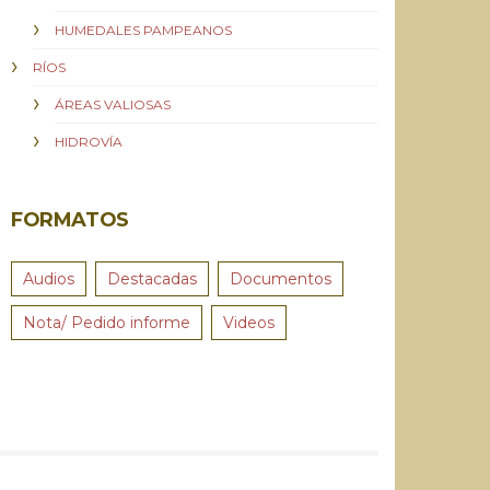
HUMEDALES PAMPEANOS
RÍOS
ÁREAS VALIOSAS
HIDROVÍA
FORMATOS
Audios
Destacadas
Documentos
Nota/ Pedido informe
Videos