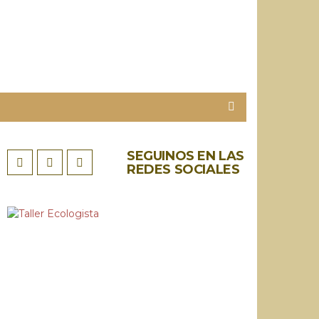
SEGUINOS EN LAS
REDES SOCIALES