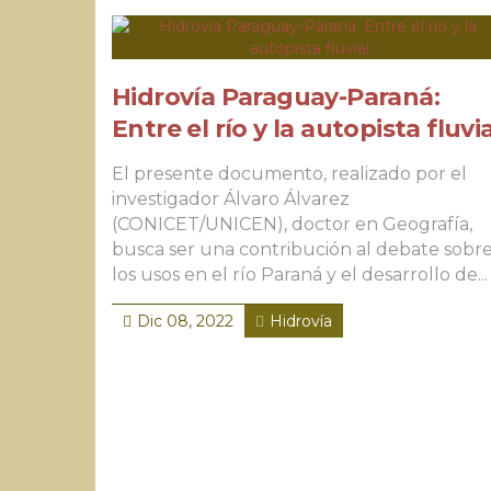
Hidrovía Paraguay-Paraná:
Entre el río y la autopista fluvia
El presente documento, realizado por el
investigador Álvaro Álvarez
(CONICET/UNICEN), doctor en Geografía,
busca ser una contribución al debate sobr
los usos en el río Paraná y el desarrollo de...
Dic 08, 2022
Hidrovía