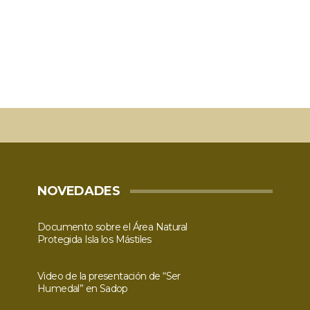
NOVEDADES
Documento sobre el Área Natural
Protegida Isla los Mástiles
Video de la presentación de “Ser
Humedal” en Sadop