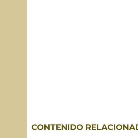
CONTENIDO RELACIONA