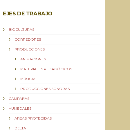
EJES DE TRABAJO
BIOCULTURAS
CORREDORES
PRODUCCIONES
ANIMACIONES
MATERIALES PEDAGÓGICOS
MÚSICAS
PRODUCCIONES SONORAS
CAMPAÑAS
HUMEDALES
ÁREAS PROTEGIDAS
DELTA