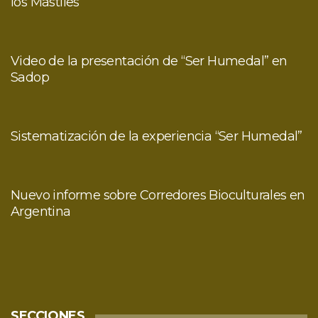
los Mástiles
Video de la presentación de “Ser Humedal” en
Sadop
Sistematización de la experiencia “Ser Humedal”
Nuevo informe sobre Corredores Bioculturales en
Argentina
SECCIONES