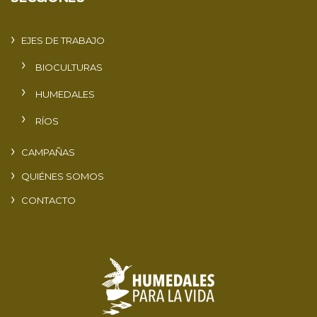
EJES DE TRABAJO
BIOCULTURAS
HUMEDALES
RÍOS
CAMPAÑAS
QUIÉNES SOMOS
CONTACTO