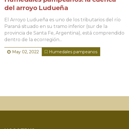
del arroyo Ludueña
El Arroyo Ludueña es uno de los tributarios del río
Paraná situado en su tramo inferior (sur de la
provincia de Santa Fe, Argentina), está comprendido
dentro de la ecorregión...
May 02, 2022
Humedales pampeanos