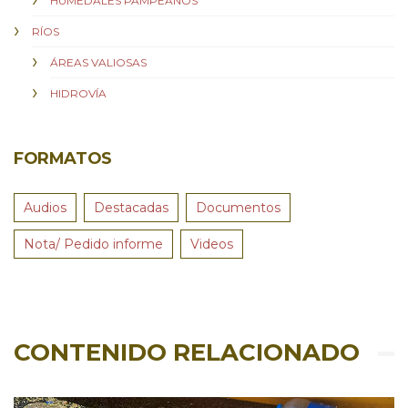
HUMEDALES PAMPEANOS
RÍOS
ÁREAS VALIOSAS
HIDROVÍA
FORMATOS
Audios
Destacadas
Documentos
Nota/ Pedido informe
Videos
CONTENIDO RELACIONADO