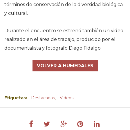
términos de conservación de la diversidad biológica
y cultural.
Durante el encuentro se estrenó también un video
realizado en el área de trabajo, producido por el
documentalista y fotógrafo Diego Fidalgo.
VOLVER A HUMEDALES
Etiquetas:
Destacadas
,
Videos