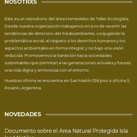
NOSOTRXS
Este es un repositorio del área Humedales de
Taller Ecologista
.
Desde nuestra organización trabajamos en pos de revertir las
tendencias de deterioro del medioambiente, conjugando la
problemática social, el respeto a los derechos humanos y los
aspectos ambientales en forma integral, y no bajo una visión
reducida. Promovemos la transición hacia sociedades
sustentables que permitan a las generaciones actuales y futuras
una vida digna y armoniosa con el entorno.
Nuestras oficina se encuentra en San Martín 536 piso 4 oficina 5,
Rosario, Argentina.
NOVEDADES
Documento sobre el Área Natural Protegida Isla