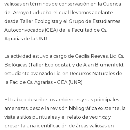
valiosas en términos de conservación en la Cuenca
del Arroyo Ludueña, el cual llevamos adelante
desde Taller Ecologista y el Grupo de Estudiantes
Autoconvocados (GEA) de la Facultad de Cs.
Agrarias de la UNR.
La actividad estuvo a cargo de Cecilia Reeves, Lic. Cs.
Biológicas (Taller Ecologista), y de Alan Blumenfeld,
estudiante avanzado Lic. en Recursos Naturales de
la Fac. de Cs. Agrarias – GEA (UNR).
El trabajo describe los ambientes y sus principales
amenazas, desde la revisión bibliográfica existente, la
visita a sitios puntuales y el relato de vecinxs; y
presenta una identificación de áreas valiosas en