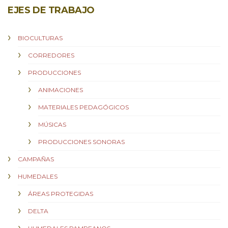
EJES DE TRABAJO
BIOCULTURAS
CORREDORES
PRODUCCIONES
ANIMACIONES
MATERIALES PEDAGÓGICOS
MÚSICAS
PRODUCCIONES SONORAS
CAMPAÑAS
HUMEDALES
ÁREAS PROTEGIDAS
DELTA