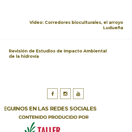
Video: Corredores bioculturales, el arroyo
Ludueña
Revisión de Estudios de Impacto Ambiental
de la hidrovía
SEGUINOS EN LAS REDES SOCIALES