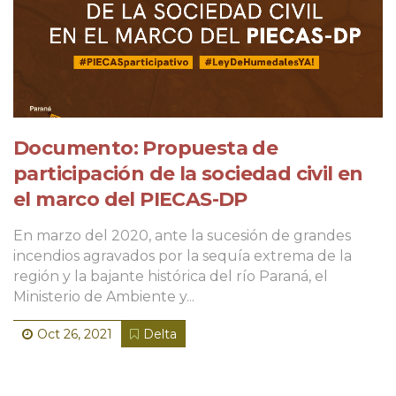
Documento: Propuesta de
participación de la sociedad civil en
el marco del PIECAS-DP
En marzo del 2020, ante la sucesión de grandes
incendios agravados por la sequía extrema de la
región y la bajante histórica del río Paraná, el
Ministerio de Ambiente y...
Oct 26, 2021
Delta