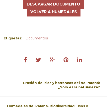
DESCARGAR DOCUMENTO
VOLVER A HUMEDALES
Etiquetas:
Documentos
Erosión de islas y barrancas del río Paraná:
¿Sólo es la naturaleza?
Humedales del Paraná. Biodiversidad, usos y