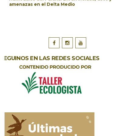
amenazas en el Delta Medio
SEGUINOS EN LAS REDES SOCIALES