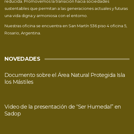
reducida. Promovemos la transición hacia sociedades
sustentables que permitan a las generaciones actuales y futuras
una vida digna y armoniosa con el entorno.
Nuestras oficina se encuentra en San Martín 536 piso 4 oficina 5,
Rosario, Argentina.
NOVEDADES
Documento sobre el Área Natural Protegida Isla
los Mástiles
Video de la presentación de “Ser Humedal” en
Sadop