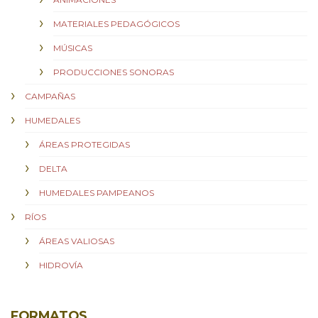
MATERIALES PEDAGÓGICOS
MÚSICAS
PRODUCCIONES SONORAS
CAMPAÑAS
HUMEDALES
ÁREAS PROTEGIDAS
DELTA
HUMEDALES PAMPEANOS
RÍOS
ÁREAS VALIOSAS
HIDROVÍA
FORMATOS