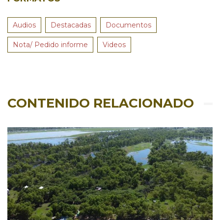
Audios
Destacadas
Documentos
Nota/ Pedido informe
Videos
CONTENIDO RELACIONADO