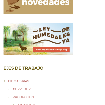
EJES DE TRABAJO
BIOCULTURAS
CORREDORES
PRODUCCIONES
ANIMACIONES