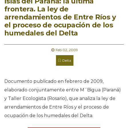
Islas del Paraná: la última
frontera. La ley de
arrendamientos de Entre Ríos y
el proceso de ocupación de los
humedales del Delta
Feb 02, 2009
Delta
Documento publicado en febrero de 2009,
elaborado conjuntamente entre M´Bigua (Paraná)
y Taller Ecologista (Rosario), que analiza la ley de
arrendamientos de Entre Ríos y el proceso de
ocupación de los humedales del Delta.