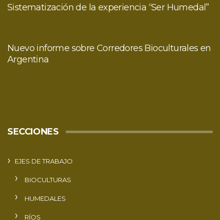
Sistematización de la experiencia “Ser Humedal”
Nuevo informe sobre Corredores Bioculturales en
Argentina
SECCIONES
EJES DE TRABAJO
BIOCULTURAS
HUMEDALES
RÍOS