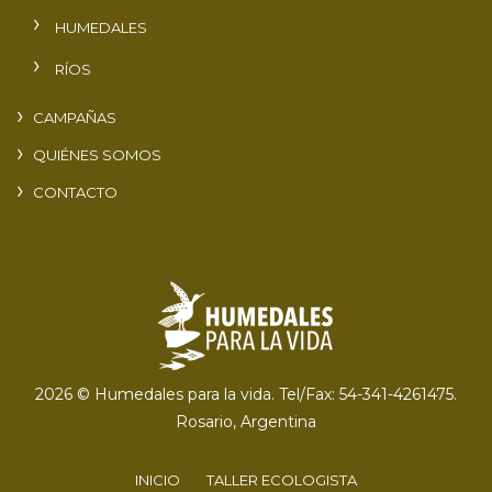
HUMEDALES
RÍOS
CAMPAÑAS
QUIÉNES SOMOS
CONTACTO
2026 © Humedales para la vida. Tel/Fax: 54-341-4261475.
Rosario, Argentina
INICIO
TALLER ECOLOGISTA