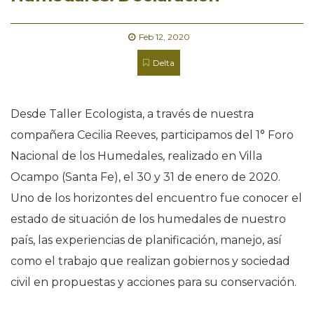
Feb 12, 2020
Delta
Desde Taller Ecologista, a través de nuestra
compañera Cecilia Reeves, participamos del 1° Foro
Nacional de los Humedales, realizado en Villa
Ocampo (Santa Fe), el 30 y 31 de enero de 2020.
Uno de los horizontes del encuentro fue conocer el
estado de situación de los humedales de nuestro
país, las experiencias de planificación, manejo, así
como el trabajo que realizan gobiernos y sociedad
civil en propuestas y acciones para su conservación.