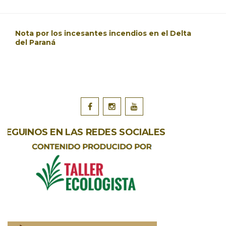
Nota por los incesantes incendios en el Delta
del Paraná
SEGUINOS EN LAS REDES SOCIALES