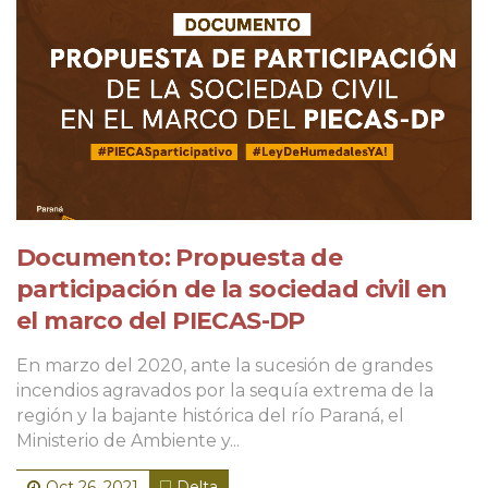
Documento: Propuesta de
participación de la sociedad civil en
el marco del PIECAS-DP
En marzo del 2020, ante la sucesión de grandes
incendios agravados por la sequía extrema de la
región y la bajante histórica del río Paraná, el
Ministerio de Ambiente y...
Oct 26, 2021
Delta