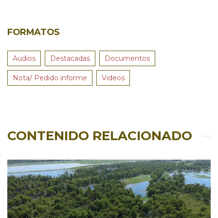
FORMATOS
Audios
Destacadas
Documentos
Nota/ Pedido informe
Videos
CONTENIDO RELACIONADO