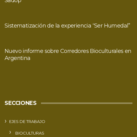
Sadop
Sistematización de la experiencia “Ser Humedal”
Nuevo informe sobre Corredores Bioculturales en
Argentina
SECCIONES
EJES DE TRABAJO
BIOCULTURAS