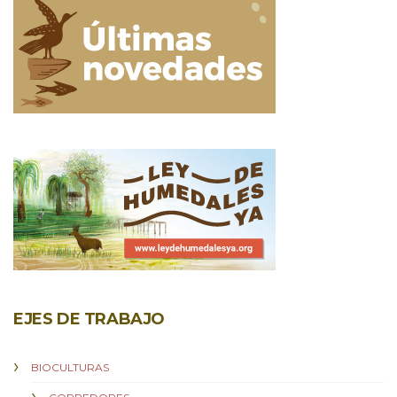
EJES DE TRABAJO
BIOCULTURAS