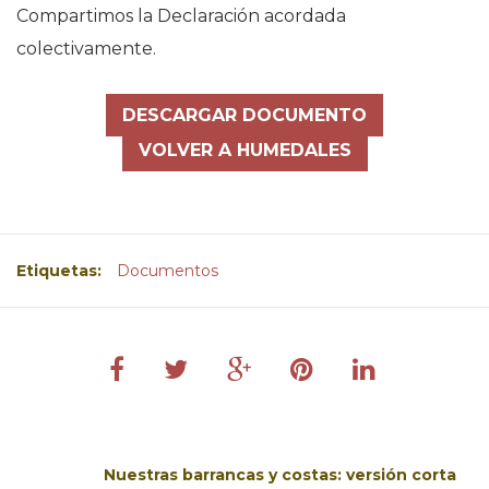
Compartimos la Declaración acordada
colectivamente.
DESCARGAR DOCUMENTO
VOLVER A HUMEDALES
Etiquetas:
Documentos
Nuestras barrancas y costas: versión corta