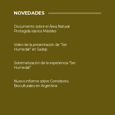
NOVEDADES
Documento sobre el Área Natural
Protegida Isla los Mástiles
Video de la presentación de “Ser
Humedal” en Sadop
Sistematización de la experiencia “Ser
Humedal”
Nuevo informe sobre Corredores
Bioculturales en Argentina