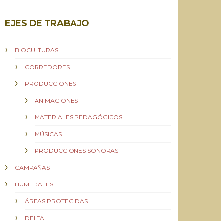
EJES DE TRABAJO
BIOCULTURAS
CORREDORES
PRODUCCIONES
ANIMACIONES
MATERIALES PEDAGÓGICOS
MÚSICAS
PRODUCCIONES SONORAS
CAMPAÑAS
HUMEDALES
ÁREAS PROTEGIDAS
DELTA