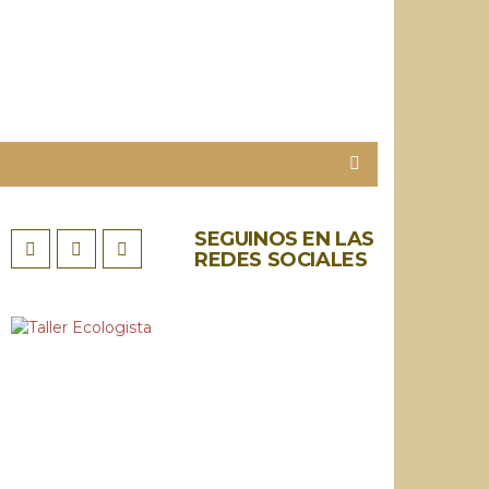
SEGUINOS EN LAS
REDES SOCIALES