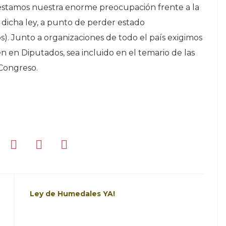
nifestamos nuestra enorme preocupación frente a la
 dicha ley, a punto de perder estado
). Junto a organizaciones de todo el país exigimos
 en Diputados, sea incluido en el temario de las
 Congreso.
Ley de Humedales YA!