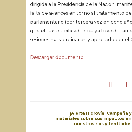
dirigida a la Presidencia de la Nación, ma
falta de avances en torno al tratamiento de
parlamentario (por tercera vez en ocho años
que el texto unificado que ya tuvo dictamen
sesiones Extraordinarias, y aprobado por el
Descargar documento
¡Alerta Hidrovía! Campaña y
materiales sobre sus impactos en
nuestros ríos y territorios