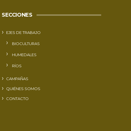
SECCIONES
EJES DE TRABAJO
BIOCULTURAS
HUMEDALES
RÍOS
CAMPAÑAS
QUIÉNES SOMOS
CONTACTO