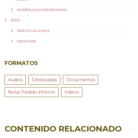
HUMEDALES PAMPEANOS
RÍOS
ÁREAS VALIOSAS
HIDROVÍA
FORMATOS
Audios
Destacadas
Documentos
Nota/ Pedido informe
Videos
CONTENIDO RELACIONADO