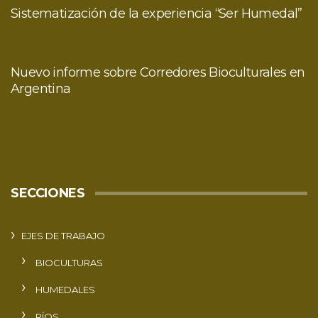
Sistematización de la experiencia “Ser Humedal”
Nuevo informe sobre Corredores Bioculturales en
Argentina
SECCIONES
EJES DE TRABAJO
BIOCULTURAS
HUMEDALES
RÍOS