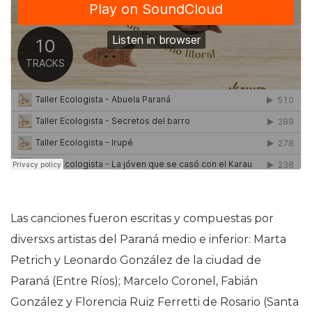
Las canciones fueron escritas y compuestas por
diversxs artistas del Paraná medio e inferior: Marta
Petrich y Leonardo González de la ciudad de
Paraná (Entre Ríos); Marcelo Coronel, Fabián
González y Florencia Ruiz Ferretti de Rosario (Santa