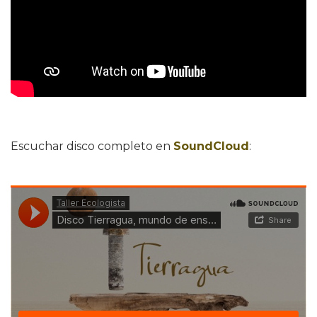
Escuchar disco completo en
SoundCloud
: