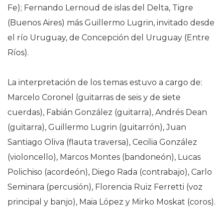
Fe); Fernando Lernoud de islas del Delta, Tigre
(Buenos Aires) más Guillermo Lugrin, invitado desde
el río Uruguay, de Concepción del Uruguay (Entre
Ríos).
La interpretación de los temas estuvo a cargo de:
Marcelo Coronel (guitarras de seis y de siete
cuerdas), Fabián González (guitarra), Andrés Dean
(guitarra), Guillermo Lugrin (guitarrón), Juan
Santiago Oliva (flauta traversa), Cecilia González
(violoncello), Marcos Montes (bandoneón), Lucas
Polichiso (acordeón), Diego Rada (contrabajo), Carlo
Seminara (percusión), Florencia Ruiz Ferretti (voz
principal y banjo), Maia López y Mirko Moskat (coros).