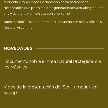
reducida. Promovemos la transición hacia sociedades
sustentables que permitan a las generaciones actuales y futuras
una vida digna y armoniosa con el entorno.
Nuestras oficina se encuentra en San Martín 536 piso 4 oficina 5,
Rosario, Argentina.
NOVEDADES
Documento sobre el Área Natural Protegida Isla
los Mástiles
Video de la presentación de “Ser Humedal” en
Sadop