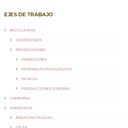
EJES DE TRABAJO
BIOCULTURAS
CORREDORES
PRODUCCIONES
ANIMACIONES
MATERIALES PEDAGÓGICOS
MÚSICAS
PRODUCCIONES SONORAS
CAMPAÑAS
HUMEDALES
ÁREAS PROTEGIDAS
DELTA