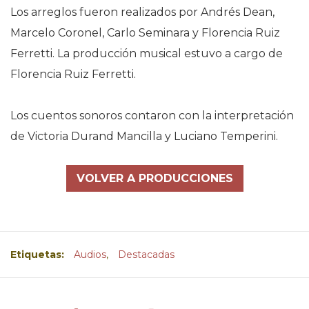
Los arreglos fueron realizados por Andrés Dean,
Marcelo Coronel, Carlo Seminara y Florencia Ruiz
Ferretti. La producción musical estuvo a cargo de
Florencia Ruiz Ferretti.
Los cuentos sonoros contaron con la interpretación
de Victoria Durand Mancilla y Luciano Temperini.
VOLVER A PRODUCCIONES
Etiquetas:
Audios
,
Destacadas