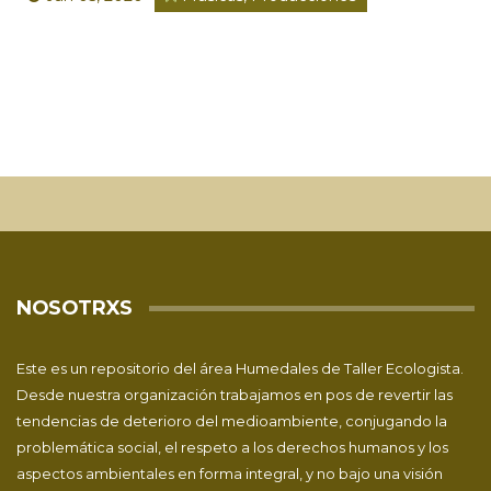
NOSOTRXS
Este es un repositorio del área Humedales de
Taller Ecologista
.
Desde nuestra organización trabajamos en pos de revertir las
tendencias de deterioro del medioambiente, conjugando la
problemática social, el respeto a los derechos humanos y los
aspectos ambientales en forma integral, y no bajo una visión