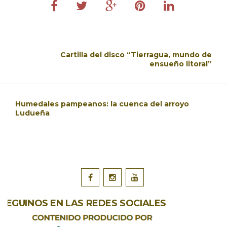
Cartilla del disco “Tierragua, mundo de
ensueño litoral”
Humedales pampeanos: la cuenca del arroyo
Ludueña
SEGUINOS EN LAS REDES SOCIALES